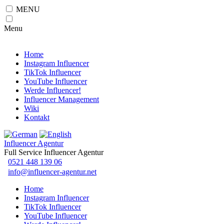
MENU
Menu
Home
Instagram Influencer
TikTok Influencer
YouTube Influencer
Werde Influencer!
Influencer Management
Wiki
Kontakt
Influencer Agentur
Full Service Influencer Agentur
0521 448 139 06
info@influencer-agentur.net
Home
Instagram Influencer
TikTok Influencer
YouTube Influencer