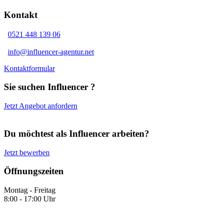
Kontakt
0521 448 139 06
info@influencer-agentur.net
Kontaktformular
Sie suchen Influencer ?
Jetzt Angebot anfordern
Du möchtest als Influencer arbeiten?
Jetzt bewerben
Öffnungszeiten
Montag - Freitag
8:00 - 17:00 Uhr