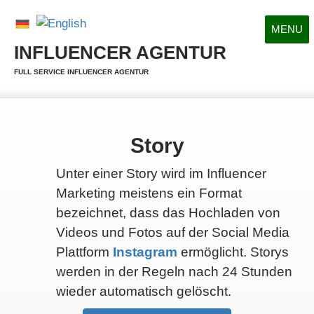
MENU
INFLUENCER AGENTUR
FULL SERVICE INFLUENCER AGENTUR
Story
Unter einer Story wird im Influencer
Marketing meistens ein Format
bezeichnet, dass das Hochladen von
Videos und Fotos auf der Social Media
Plattform
Instagram
ermöglicht. Storys
werden in der Regeln nach 24 Stunden
wieder automatisch gelöscht.